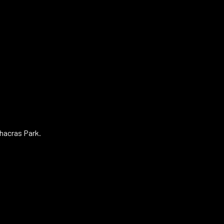
hacras Park.