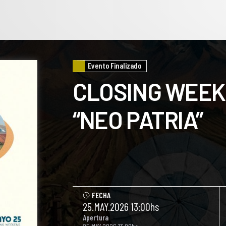
Evento Finalizado
CLOSING WEEK
“NEO PATRIA”
FECHA
25.MAY.2026 13:00hs
Apertura